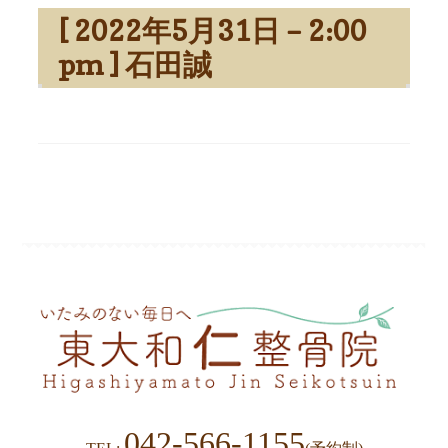
[ 2022年5月31日 – 2:00
pm ] 石田誠
042-566-1155