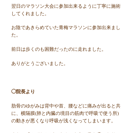
翌日のマラソン大会に参加出来るように丁寧に施術
してくれました。
お陰であきらめていた青梅マラソンに参加出来まし
た。
前日は歩くのも困難だったのに走れました。
ありがとうございました。
◯院長より
肋骨のゆがみは背中や首、腰などに痛みが出ると共
に、横隔膜(肺と内臓の境目の筋肉で呼吸で使う所)
の動きが悪くなり呼吸が浅くなってしまいます。