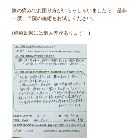
膝の痛みでお困り方がいらっしゃいましたら、是非
一度、当院の施術もお試しください。
(施術効果には個人差があります。)