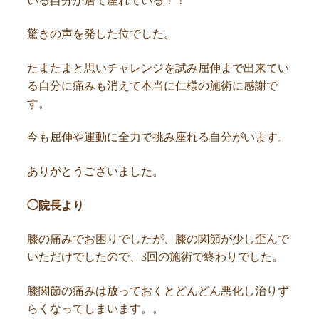
いる自分が居て座れている！！
驚きの声を発した位でした。
たまたまと思いチャレンジを試み屈伸まで出来てい
る自分に痛みも消えて本当に仁様の施術に感謝で
す。
今も屈伸や運動に全力で挑み座れる自分がいます。
ありがとうございました。
◯院長より
膝の痛みでお困りでしたが、膝の関節が少し歪んで
いただけでしたので、3回の施術で終わりでした。
膝関節の痛みは放っておくとどんどん悪化し治りず
らくなってしまいます。。